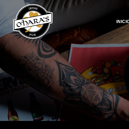
INICI