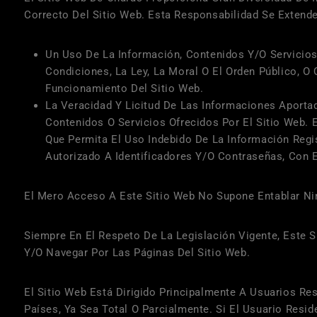
Correcto Del Sitio Web. Esta Responsabilidad Se Extende
Un Uso De La Información, Contenidos Y/o Servicio
Condiciones, La Ley, La Moral O El Orden Público,
Funcionamiento Del Sitio Web.
La Veracidad Y Licitud De Las Informaciones Aporta
Contenidos O Servicios Ofrecidos Por El Sitio Web.
Que Permita El Uso Indebido De La Información Regi
Autorizado A Identificadores Y/o Contraseñas, Con 
El Mero Acceso A Este Sitio Web No Supone Entablar Ni
Siempre En El Respeto De La Legislación Vigente, Este 
Y/o Navegar Por Las Páginas Del Sitio Web.
El Sitio Web Está Dirigido Principalmente A Usuarios Re
Países, Ya Sea Total O Parcialmente. Si El Usuario Resi