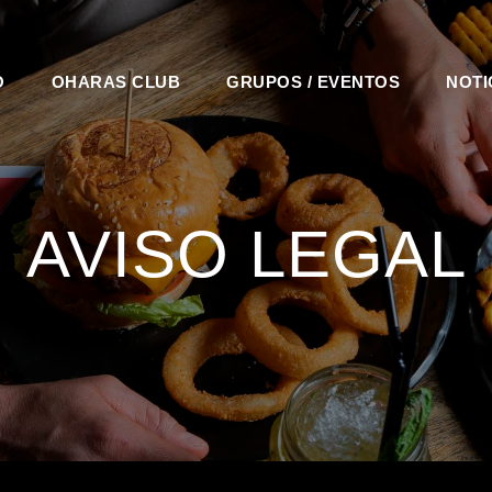
O
OHARAS CLUB
GRUPOS / EVENTOS
NOTI
AVISO LEGAL