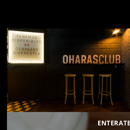
ENTERATE