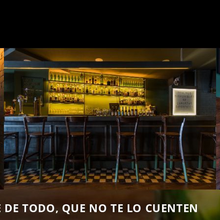
 DE TODO, QUE NO TE LO CUENTEN