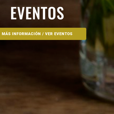
EVENTOS
MÁS INFORMACIÓN / VER EVENTOS